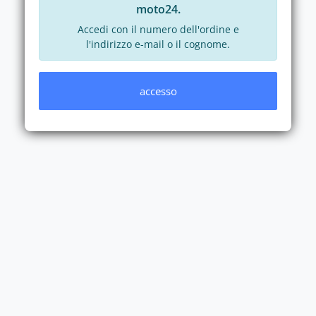
moto24.
Accedi con il numero dell'ordine e
l'indirizzo e-mail o il cognome.
accesso