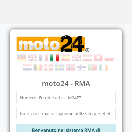
moto24 - RMA
Benvenuto nel sistema RMA di